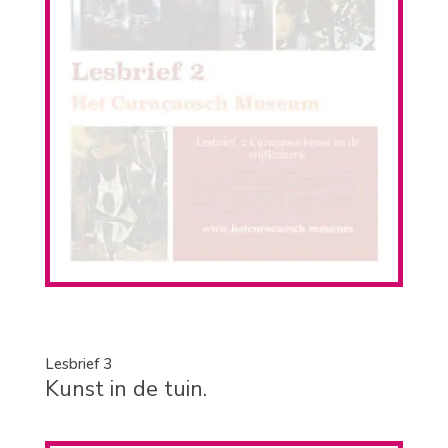
Lesbrief 3
Kunst in de tuin.