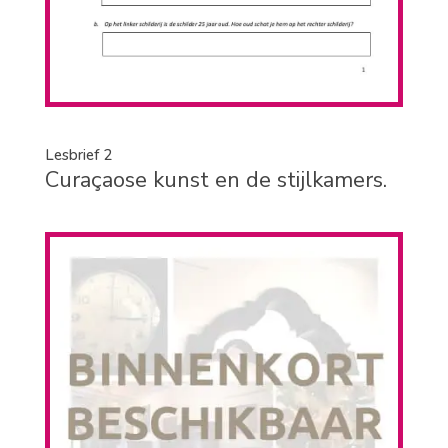
Lesbrief 2
Curaçaose kunst en de stijlkamers.